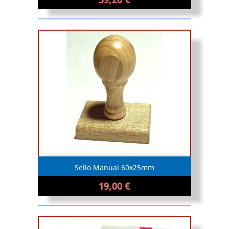
Sello Manual 60x25mm
19,00 €