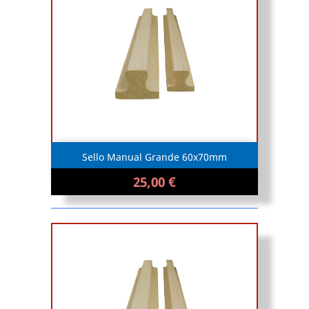
Sello Manual Grande 60x70mm
25,00 €