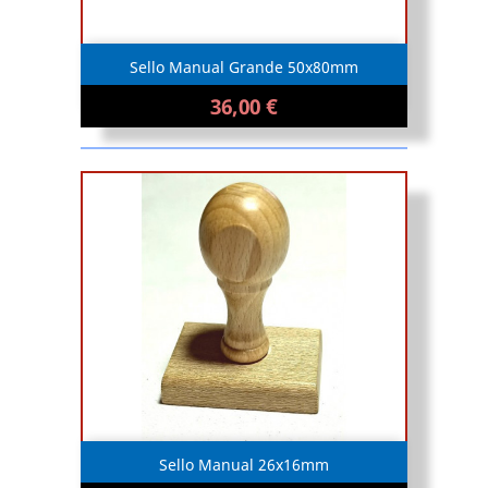
Sello Manual Grande 50x80mm
36,00 €
Sello Manual 26x16mm