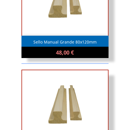
Sello Manual Grande 80x120mm
48,00 €