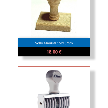
Sello Manual 15x16mm
18,00 €