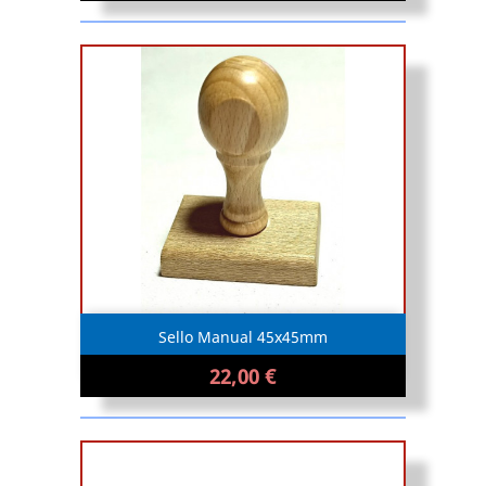
Sello Manual 45x45mm
22,00 €