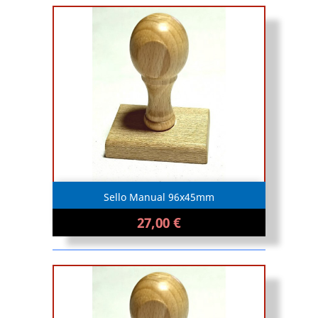
Sello Manual 96x45mm
27,00 €