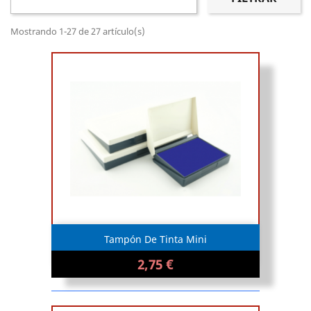
Mostrando 1-27 de 27 artículo(s)
Tampón De Tinta Mini
2,75 €