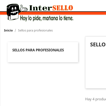
Inicio
Sellos para profesionales
SELLO
SELLOS PARA PROFESIONALES
Hay 4 produc