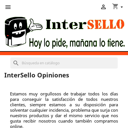
shopping_cart


search
InterSello Opiniones
Estamos muy orgullosos de trabajar todos los días
para conseguir la satisfacción de todos nuestros
clientes, siempre estamos a su disposición para
solventar cualquier incidencia, problema que surja con
nuestros productos y dar el mismo servicio que nos
gusta recibir nosotros cuando también compramos
online.