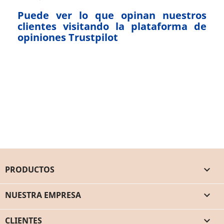
Puede ver lo que opinan nuestros
clientes visitando la plataforma de
opiniones Trustpilot
PRODUCTOS

NUESTRA EMPRESA

CLIENTES
