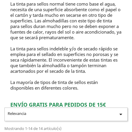
La tinta para sellos normal tiene como base el agua,
necesita de una superficie absorbente como el papel o
el cartón y tarda mucho en secarse en otro tipo de
superficies. Las almohadillas con este tipo de tinta
para sellos duran mucho pero no se deben exponer a
fuentes de calor, rayos del sol o aire acondicionado, ya
que se secará prematuramente.
La tinta para sellos indeleble y/o de secado rápido se
emplea para el sellado en superficies no porosas y se
seca rápidamente. El inconveniente de estas tintas es
que también la almohadilla o tampón terminan
acartonados por el secado de la tinta.
La mayoría de tipos de tinta de sellos están
disponibles en diferentes colores.
ENVÍO GRATIS PARA PEDIDOS DE 15€
Relevancia

Mostrando 1-14 de 14 artículo(s)