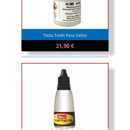
Tinta Textil Para Sellos
21,90 €