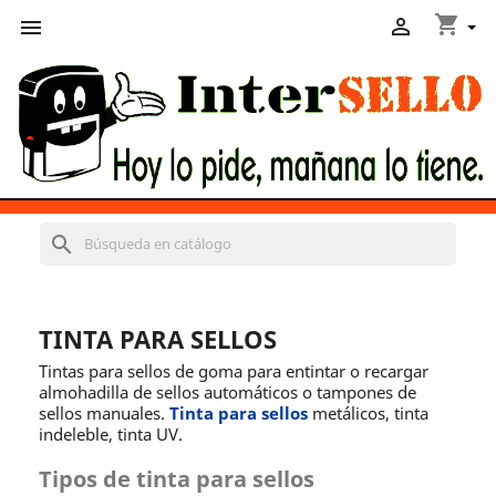
shopping_cart


search
TINTA PARA SELLOS
Tintas para sellos de goma para entintar o recargar
almohadilla de sellos automáticos o tampones de
sellos manuales.
Tinta para sellos
metálicos, tinta
indeleble, tinta UV.
Tipos de tinta para sellos