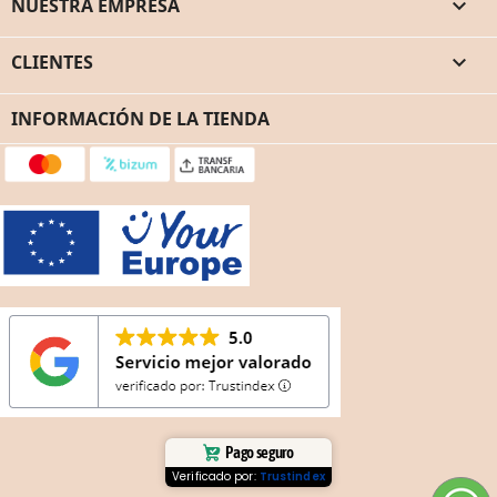
NUESTRA EMPRESA

CLIENTES

INFORMACIÓN DE LA TIENDA
Pago seguro
Verificado por:
Trustindex