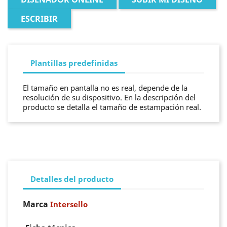
ESCRIBIR
Plantillas predefinidas
El tamaño en pantalla no es real, depende de la
resolución de su dispositivo. En la descripción del
producto se detalla el tamaño de estampación real.
Detalles del producto
Marca
Intersello