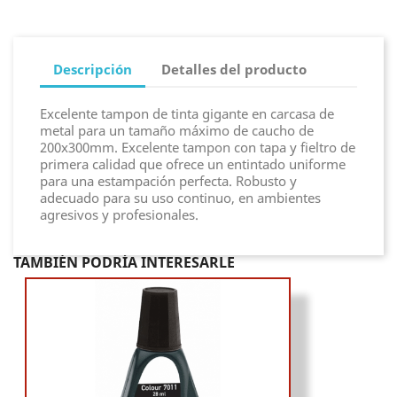
Descripción
Detalles del producto
Excelente tampon de tinta gigante en carcasa de
metal para un tamaño máximo de caucho de
200x300mm. Excelente tampon con tapa y fieltro de
primera calidad que ofrece un entintado uniforme
para una estampación perfecta. Robusto y
adecuado para su uso continuo, en ambientes
agresivos y profesionales.
TAMBIÉN PODRÍA INTERESARLE