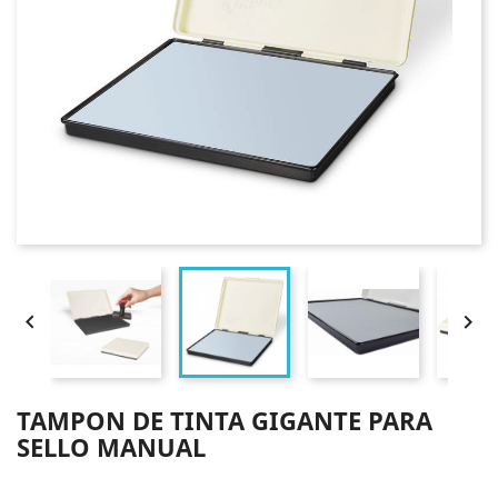


TAMPON DE TINTA GIGANTE PARA
SELLO MANUAL