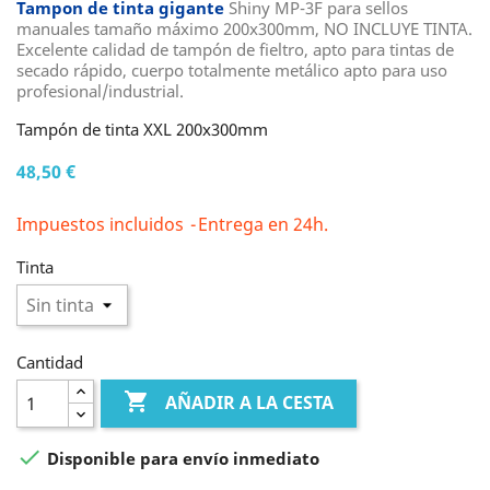
Tampon de tinta gigante
Shiny MP-3F para sellos
manuales tamaño máximo 200x300mm, NO INCLUYE TINTA.
Excelente calidad de tampón de fieltro, apto para tintas de
secado rápido, cuerpo totalmente metálico apto para uso
profesional/industrial.
Tampón de tinta XXL 200x300mm
48,50 €
Impuestos incluidos
Entrega en 24h.
Tinta
Cantidad

AÑADIR A LA CESTA

Disponible para envío inmediato