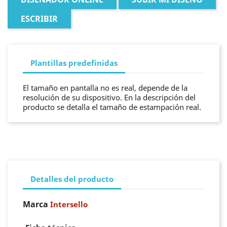
ESCRIBIR
Plantillas predefinidas
El tamaño en pantalla no es real, depende de la
resolución de su dispositivo. En la descripción del
producto se detalla el tamaño de estampación real.
Detalles del producto
Marca
Intersello