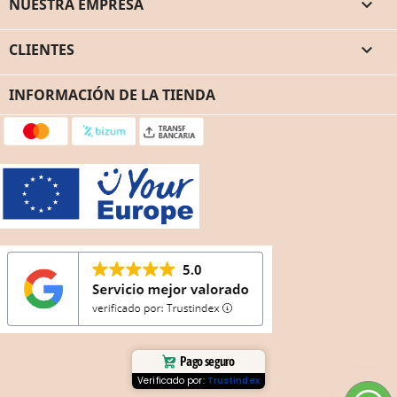
NUESTRA EMPRESA

CLIENTES

INFORMACIÓN DE LA TIENDA
Pago seguro
Verificado por:
Trustindex