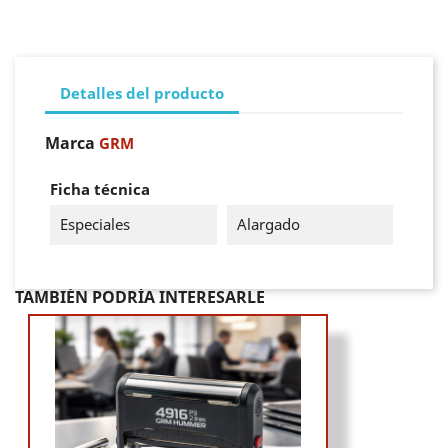
Detalles del producto
Marca
GRM
Ficha técnica
Especiales
Alargado
TAMBIÉN PODRÍA INTERESARLE