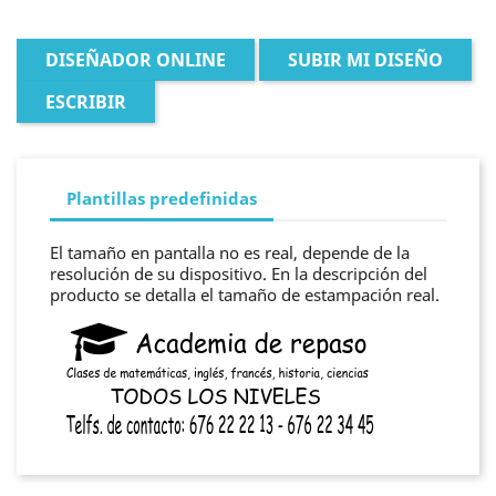
DISEÑADOR ONLINE
SUBIR MI DISEÑO
ESCRIBIR
Plantillas predefinidas
El tamaño en pantalla no es real, depende de la
resolución de su dispositivo. En la descripción del
producto se detalla el tamaño de estampación real.