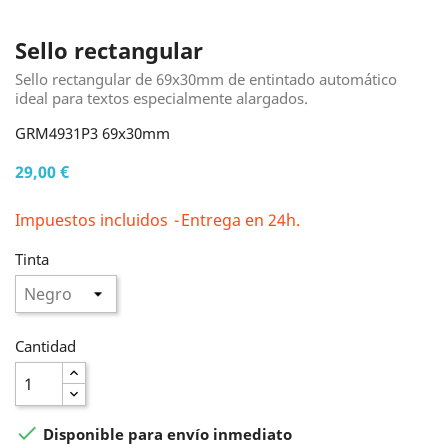
Sello rectangular
Sello rectangular de 69x30mm de entintado automático
ideal para textos especialmente alargados.
GRM4931P3 69x30mm
29,00 €
Impuestos incluidos
Entrega en 24h.
Tinta
Cantidad

Disponible para envío inmediato