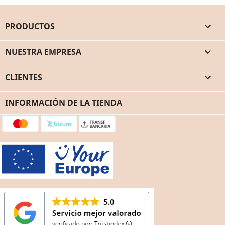
PRODUCTOS

NUESTRA EMPRESA

CLIENTES

INFORMACIÓN DE LA TIENDA