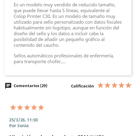
Es un modelo muy vendido de reducido tamaño,
que puede llevar hasta 5 líneas, equivalente al
Colop Printer C30. Es un modelo de tamaño muy
utilizado para sello personalizado con datos fiscales
habitualmente sin logotipo, aunque en función del
diseño del sello y los datos a incluir cabe la
posibilidad de añadir un pequeño gráfico al
contenido del caucho.
Sellos automáticos profesionales de enfermería,
para transporte chofer,...
chat
Comentarios (29)
Calificación
25/3/26, 11:03
Por Sonia