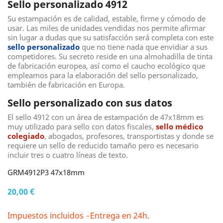
Sello personalizado 4912
Su estampación es de calidad, estable, firme y cómodo de
usar. Las miles de unidades vendidas nos permite afirmar
sin lugar a dudas que su satisfacción será completa con este
sello personalizado
que no tiene nada que envidiar a sus
competidores. Su secreto reside en una almohadilla de tinta
de fabricación europea, así como el caucho ecológico que
empleamos para la elaboración del sello personalizado,
también de fabricación en Europa.
Sello personalizado con sus datos
El sello 4912 con un área de estampación de 47x18mm es
muy utilizado para sello con datos fiscales,
sello médico
colegiado
, abogados, profesores, transportistas y donde se
requiere un sello de reducido tamaño pero es necesario
incluir tres o cuatro líneas de texto.
GRM4912P3 47x18mm
20,00 €
Impuestos incluidos
Entrega en 24h.