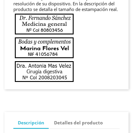
resolución de su dispositivo. En la descripción del
producto se detalla el tamaño de estampación real.
Descripción
Detalles del producto