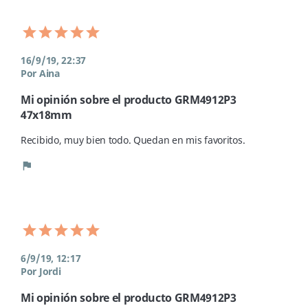
16/9/19, 22:37
Por Aina
Mi opinión sobre el producto GRM4912P3
47x18mm
Recibido, muy bien todo. Quedan en mis favoritos. 
flag
6/9/19, 12:17
Por Jordi
Mi opinión sobre el producto GRM4912P3