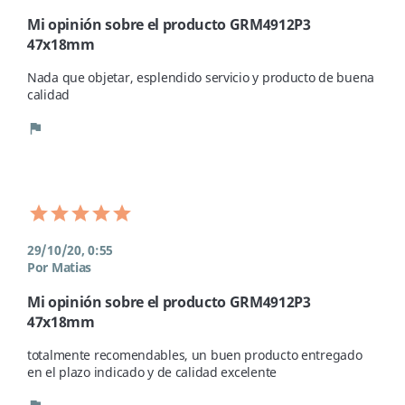
Mi opinión sobre el producto GRM4912P3
47x18mm
Nada que objetar, esplendido servicio y producto de buena 
calidad 
flag
29/10/20, 0:55
Por Matias
Mi opinión sobre el producto GRM4912P3
47x18mm
totalmente recomendables, un buen producto entregado 
en el plazo indicado y de calidad excelente