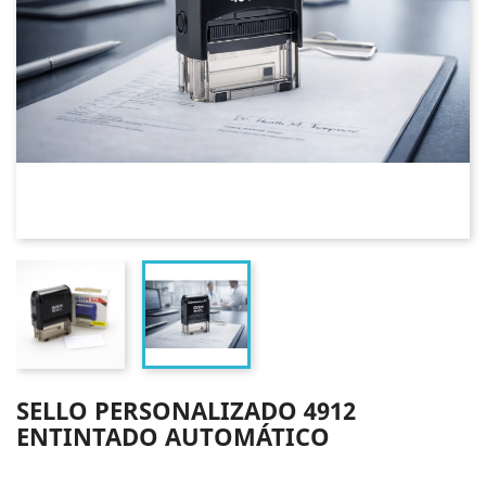
SELLO PERSONALIZADO 4912
ENTINTADO AUTOMÁTICO