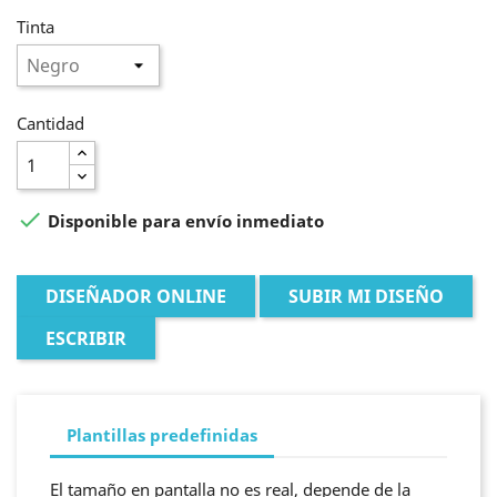
Tinta
Cantidad

Disponible para envío inmediato
DISEÑADOR ONLINE
SUBIR MI DISEÑO
ESCRIBIR
Plantillas predefinidas
El tamaño en pantalla no es real, depende de la