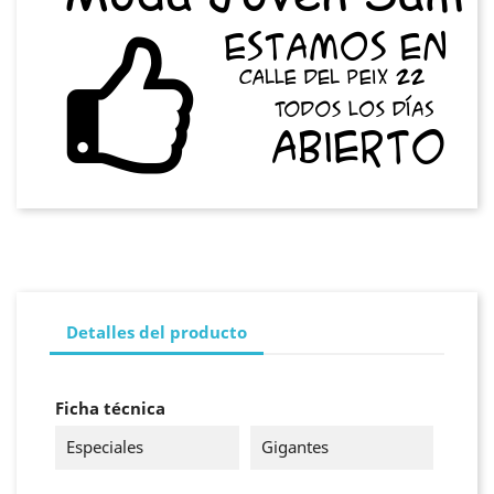
Detalles del producto
Ficha técnica
Especiales
Gigantes