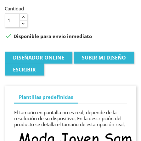
Cantidad

Disponible para envío inmediato
DISEÑADOR ONLINE
SUBIR MI DISEÑO
ESCRIBIR
Plantillas predefinidas
El tamaño en pantalla no es real, depende de la
resolución de su dispositivo. En la descripción del
producto se detalla el tamaño de estampación real.