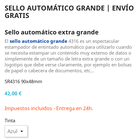
SELLO AUTOMÁTICO GRANDE | ENVÍO
GRATIS
Sello automático extra grande
El
sello automático grande
4316 es un espectacular
estampador de entintado automático para utilizarlo cuando
se necesita estampar un contenido muy extenso de datos o
simplemente de un tamaño de letra extra grande o con un
logotipo que debe verse claramente, por ejemplo en bolsas
de papel o cabecera de documentos, etc...
SR4316 90x48mm
42,00 €
Impuestos incluidos
Entrega en 24h.
Tinta