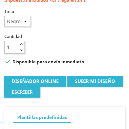
Tinta
Cantidad

Disponible para envío inmediato
DISEÑADOR ONLINE
SUBIR MI DISEÑO
ESCRIBIR
Plantillas predefinidas