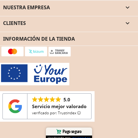
NUESTRA EMPRESA

CLIENTES

INFORMACIÓN DE LA TIENDA
Pago seguro