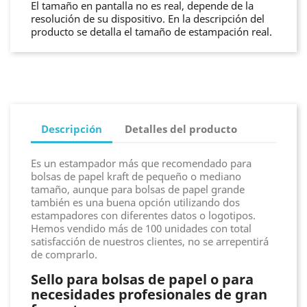
El tamaño en pantalla no es real, depende de la
resolución de su dispositivo. En la descripción del
producto se detalla el tamaño de estampación real.
Descripción
Detalles del producto
Es un estampador más que recomendado para
bolsas de papel kraft de pequeño o mediano
tamaño, aunque para bolsas de papel grande
también es una buena opción utilizando dos
estampadores con diferentes datos o logotipos.
Hemos vendido más de 100 unidades con total
satisfacción de nuestros clientes, no se arrepentirá
de comprarlo.
Sello para bolsas de papel o para
necesidades profesionales de gran