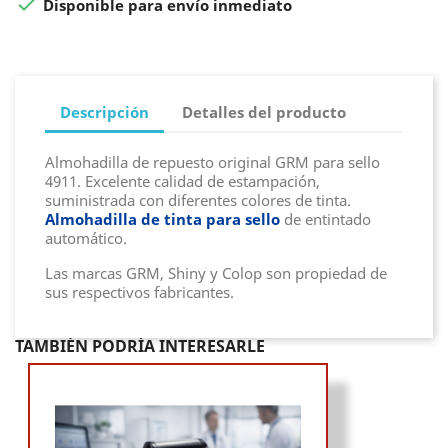

Disponible para envío inmediato
Descripción
Detalles del producto
Almohadilla de repuesto original GRM para sello
4911. Excelente calidad de estampación,
suministrada con diferentes colores de tinta.
Almohadilla de tinta para sello
de entintado
automático.
Las marcas GRM, Shiny y Colop son propiedad de
sus respectivos fabricantes.
TAMBIÉN PODRÍA INTERESARLE