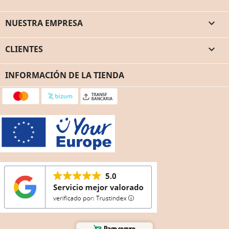
NUESTRA EMPRESA

CLIENTES

INFORMACIÓN DE LA TIENDA
Pago seguro