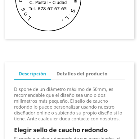
Descripción
Detalles del producto
Dispone de un diámetro máximo de 50mm, es
recomendable que el diseño sea uno o dos
milímetros más pequeño. El sello de caucho
redondo lo puede personalizar usando nuestro
diseñador online o subiendo su propio diseño si lo
tiene. Ante cualquier duda contacte con nosotros.
Elegir sello de caucho redondo
El modelo a elegir depende de sus necesidades, si