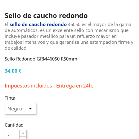
Sello de caucho redondo
El
sello de caucho redondo
46050 es el mayor de la gama
de automáticos, es un excelente sello con mecanismo que
incluye pasador metálico para un refuerzo mayor en
trabajos intensivos y que garantiza una estampación firme y
de calidad.
Sello Redondo GRM46050 R50mm
34,00 €
Impuestos incluidos
Entrega en 24h.
Tinta
Cantidad