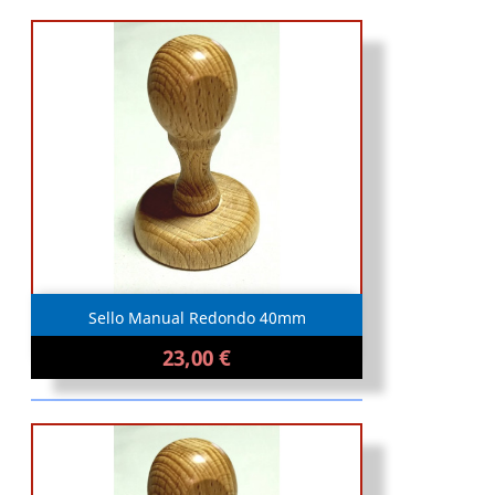
Sello Manual Redondo 40mm
23,00 €