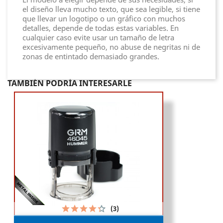
el diseño lleva mucho texto, que sea legible, si tiene
que llevar un logotipo o un gráfico con muchos
detalles, depende de todas estas variables. En
cualquier caso evite usar un tamaño de letra
excesivamente pequeño, no abuse de negritas ni de
zonas de entintado demasiado grandes.
TAMBIÉN PODRÍA INTERESARLE
(3)