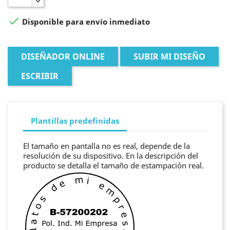

Disponible para envío inmediato
DISEÑADOR ONLINE
SUBIR MI DISEÑO
ESCRIBIR
Plantillas predefinidas
El tamaño en pantalla no es real, depende de la
resolución de su dispositivo. En la descripción del
producto se detalla el tamaño de estampación real.