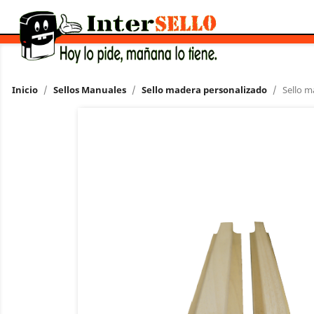
Inicio
Sellos Manuales
Sello madera personalizado
Sello 