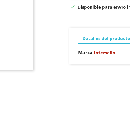

Disponible para envío 
Detalles del producto
Marca
Intersello