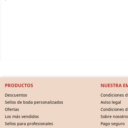
PRODUCTOS
NUESTRA E
Descuentos
Condiciones d
Sellos de boda personalizados
Aviso legal
Ofertas
Condiciones d
Los más vendidos
Sobre nosotro
Sellos para profesionales
Pago seguro