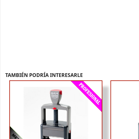
TAMBIÉN PODRÍA INTERESARLE