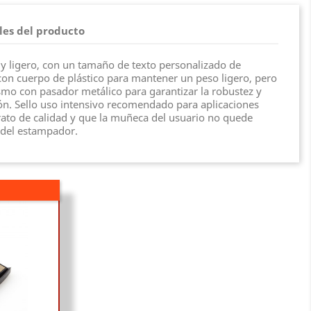
les del producto
y ligero, con un tamaño de texto personalizado de
on cuerpo de plástico para mantener un peso ligero, pero
mo con pasador metálico para garantizar la robustez y
ón. Sello uso intensivo recomendado para aplicaciones
ato de calidad y que la muñeca del usuario no quede
 del estampador.