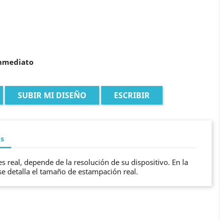
inmediato
SUBIR MI DISEÑO
ESCRIBIR
as
s real, depende de la resolución de su dispositivo. En la
se detalla el tamaño de estampación real.