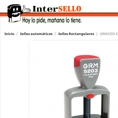
Inicio
Sellos automáticos
Sellos Rectangulares
GRM5203 