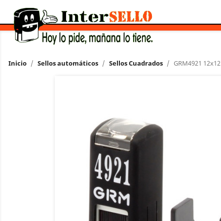
Inicio
Sellos automáticos
Sellos Cuadrados
GRM4921 12x1