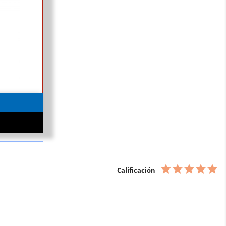
Calificación