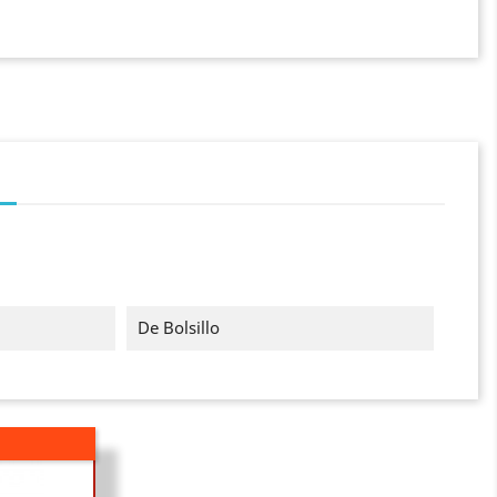
De Bolsillo