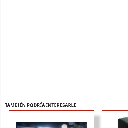
TAMBIÉN PODRÍA INTERESARLE