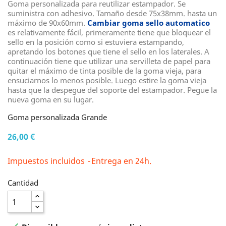
Goma personalizada para reutilizar estampador. Se
suministra con adhesivo. Tamaño desde 75x38mm. hasta un
máximo de 90x60mm.
Cambiar goma sello automatico
es relativamente fácil, primeramente tiene que bloquear el
sello en la posición como si estuviera estampando,
apretando los botones que tiene el sello en los laterales. A
continuación tiene que utilizar una servilleta de papel para
quitar el máximo de tinta posible de la goma vieja, para
ensuciarnos lo menos posible. Luego estire la goma vieja
hasta que la despegue del soporte del estampador. Pegue la
nueva goma en su lugar.
Goma personalizada Grande
26,00 €
Impuestos incluidos
Entrega en 24h.
Cantidad