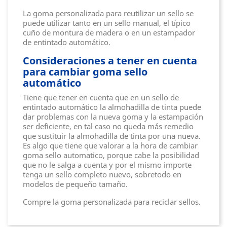
La goma personalizada para reutilizar un sello se
puede utilizar tanto en un sello manual, el típico
cuño de montura de madera o en un estampador
de entintado automático.
Consideraciones a tener en cuenta
para cambiar goma sello
automático
Tiene que tener en cuenta que en un sello de
entintado automático la almohadilla de tinta puede
dar problemas con la nueva goma y la estampación
ser deficiente, en tal caso no queda más remedio
que sustituir la almohadilla de tinta por una nueva.
Es algo que tiene que valorar a la hora de cambiar
goma sello automatico, porque cabe la posibilidad
que no le salga a cuenta y por el mismo importe
tenga un sello completo nuevo, sobretodo en
modelos de pequeño tamaño.
Compre la goma personalizada para reciclar sellos.