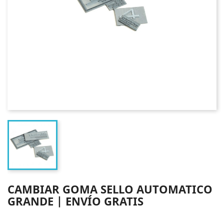
CAMBIAR GOMA SELLO AUTOMATICO
GRANDE | ENVÍO GRATIS