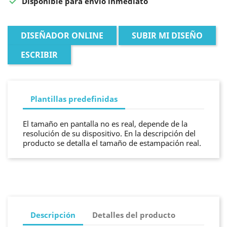

Disponible para envío inmediato
DISEÑADOR ONLINE
SUBIR MI DISEÑO
ESCRIBIR
Plantillas predefinidas
El tamaño en pantalla no es real, depende de la
resolución de su dispositivo. En la descripción del
producto se detalla el tamaño de estampación real.
Descripción
Detalles del producto