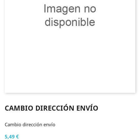
CAMBIO DIRECCIÓN ENVÍO
Cambio dirección envío
5,49 €