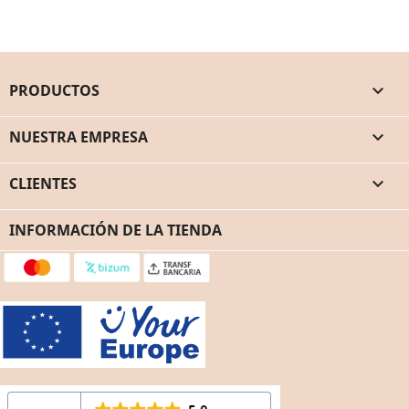
PRODUCTOS

NUESTRA EMPRESA

CLIENTES

INFORMACIÓN DE LA TIENDA