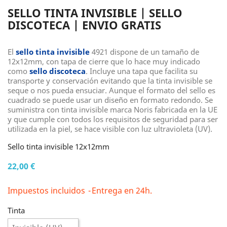
SELLO TINTA INVISIBLE | SELLO
DISCOTECA | ENVIO GRATIS
El
sello tinta invisible
4921 dispone de un tamaño de
12x12mm, con tapa de cierre que lo hace muy indicado
como
sello discoteca
. Incluye una tapa que facilita su
transporte y conservación evitando que la tinta invisible se
seque o nos pueda ensuciar. Aunque el formato del sello es
cuadrado se puede usar un diseño en formato redondo. Se
suministra con tinta invisible marca Noris fabricada en la UE
y que cumple con todos los requisitos de seguridad para ser
utilizada en la piel, se hace visible con luz ultravioleta (UV).
Sello tinta invisible 12x12mm
22,00 €
Impuestos incluidos
Entrega en 24h.
Tinta