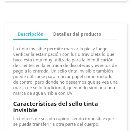
Descripción
Detalles del producto
La tinta invisible permite marcar la piel y luego
verificar la estampación con luz ultravioleta lo que
hace esta tinta muy utilizada para la identificación
de clientes en la entrada de discotecas y eventos de
pago a la entrada. Un sello tinta invisible también
puede utilizarse para marcar papel como método
de control pero donde no deseamos que se vea una
marca de sello tradicional, quedando similar a una
marca de agua visible con UV.
Características del sello tinta
invisible
La tinta es de secado rápido siendo imposible que
se pueda transferir a otra parte del cuerpo.