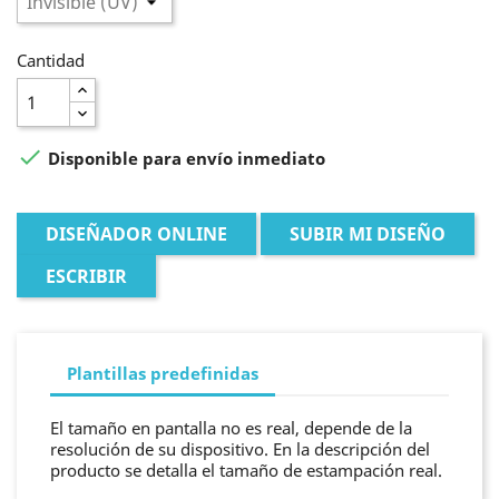
Cantidad

Disponible para envío inmediato
DISEÑADOR ONLINE
SUBIR MI DISEÑO
ESCRIBIR
Plantillas predefinidas
El tamaño en pantalla no es real, depende de la
resolución de su dispositivo. En la descripción del
producto se detalla el tamaño de estampación real.