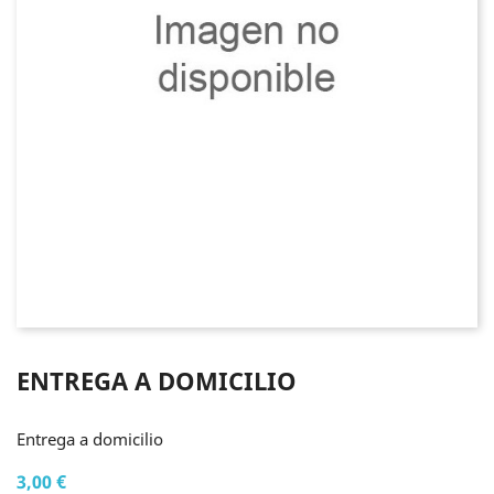
ENTREGA A DOMICILIO
Entrega a domicilio
3,00 €