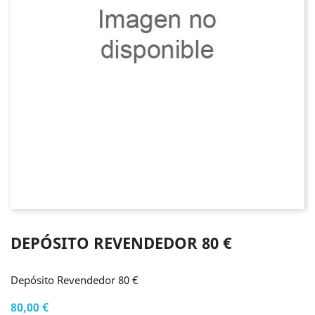
DEPÓSITO REVENDEDOR 80 €
Depósito Revendedor 80 €
80,00 €