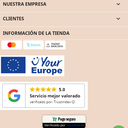
NUESTRA EMPRESA

CLIENTES

INFORMACIÓN DE LA TIENDA
Pago seguro
Verificado por:
Trustindex