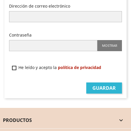
Dirección de correo electrónico
Contraseña
MOSTRAR
He leído y acepto la
política de privacidad
GUARDAR
PRODUCTOS
