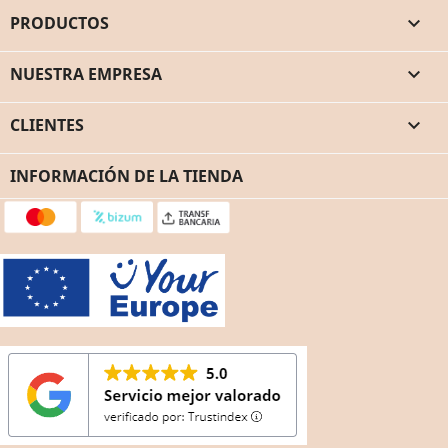
PRODUCTOS

NUESTRA EMPRESA

CLIENTES

INFORMACIÓN DE LA TIENDA