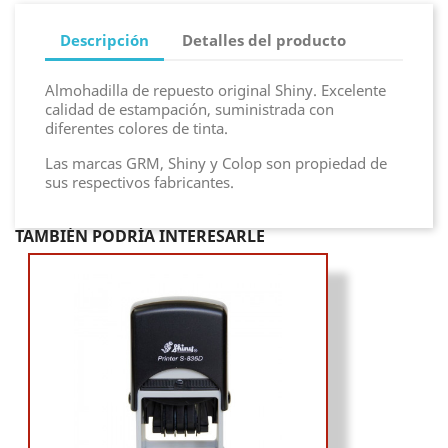
Descripción
Detalles del producto
Almohadilla de repuesto original Shiny. Excelente
calidad de estampación, suministrada con
diferentes colores de tinta.
Las marcas GRM, Shiny y Colop son propiedad de
sus respectivos fabricantes.
TAMBIÉN PODRÍA INTERESARLE