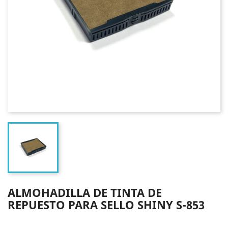
ALMOHADILLA DE TINTA DE
REPUESTO PARA SELLO SHINY S-853