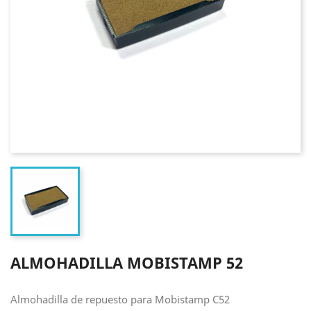
ALMOHADILLA MOBISTAMP 52
Almohadilla de repuesto para Mobistamp C52