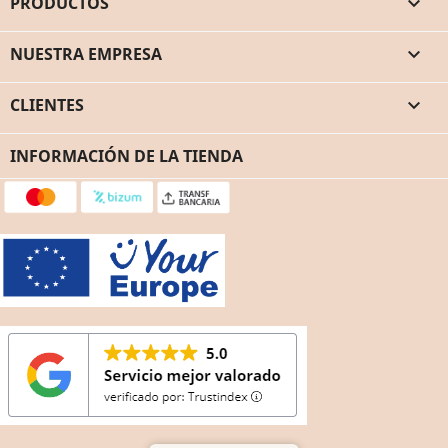
PRODUCTOS

NUESTRA EMPRESA

CLIENTES

INFORMACIÓN DE LA TIENDA