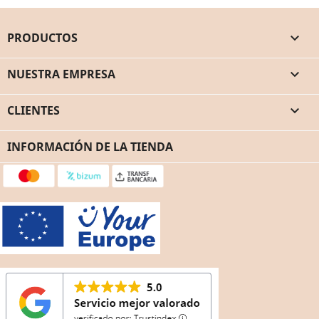
PRODUCTOS

NUESTRA EMPRESA

CLIENTES

INFORMACIÓN DE LA TIENDA