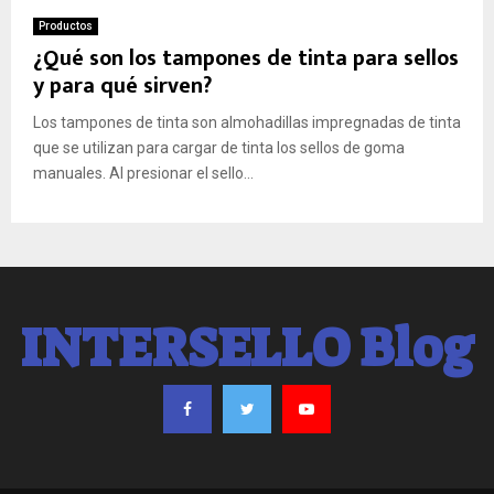
Productos
¿Qué son los tampones de tinta para sellos
y para qué sirven?
Los tampones de tinta son almohadillas impregnadas de tinta
que se utilizan para cargar de tinta los sellos de goma
manuales. Al presionar el sello...
INTERSELLO Blog