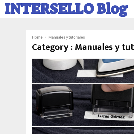
INTERSELLO Blog
Home
Manuales y tutoriales
Category : Manuales y tut