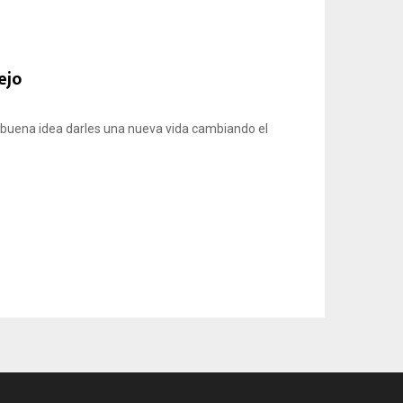
ejo
buena idea darles una nueva vida cambiando el