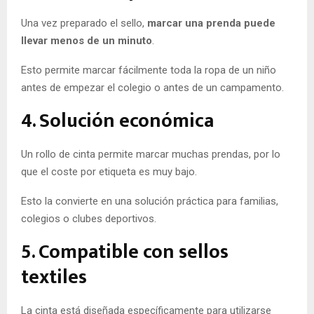
Una vez preparado el sello,
marcar una prenda puede
llevar menos de un minuto
.
Esto permite marcar fácilmente toda la ropa de un niño
antes de empezar el colegio o antes de un campamento.
4. Solución económica
Un rollo de cinta permite marcar muchas prendas, por lo
que el coste por etiqueta es muy bajo.
Esto la convierte en una solución práctica para familias,
colegios o clubes deportivos.
5. Compatible con sellos
textiles
La cinta está diseñada específicamente para utilizarse