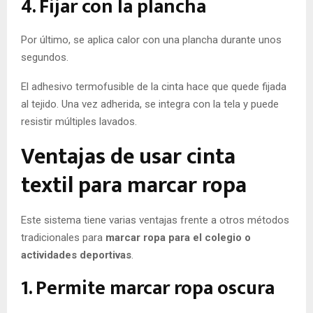
4. Fijar con la plancha
Por último, se aplica calor con una plancha durante unos
segundos.
El adhesivo termofusible de la cinta hace que quede fijada
al tejido. Una vez adherida, se integra con la tela y puede
resistir múltiples lavados.
Ventajas de usar cinta
textil para marcar ropa
Este sistema tiene varias ventajas frente a otros métodos
tradicionales para
marcar ropa para el colegio o
actividades deportivas
.
1. Permite marcar ropa oscura