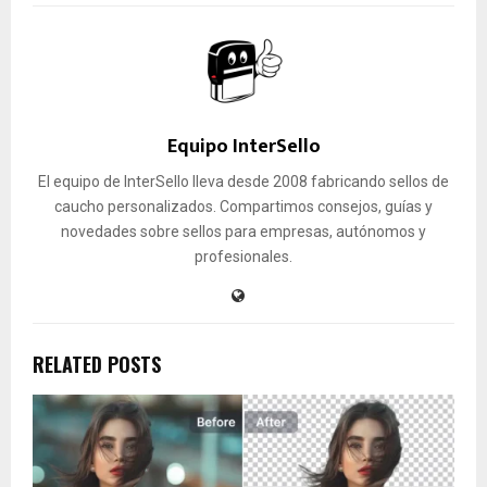
Equipo InterSello
El equipo de InterSello lleva desde 2008 fabricando sellos de
caucho personalizados. Compartimos consejos, guías y
novedades sobre sellos para empresas, autónomos y
profesionales.
RELATED POSTS