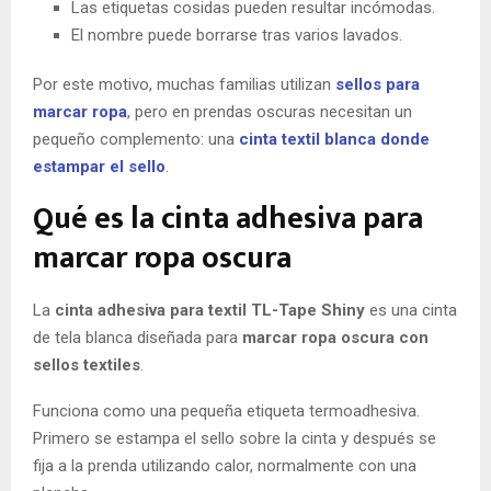
Las etiquetas cosidas pueden resultar incómodas.
El nombre puede borrarse tras varios lavados.
Por este motivo, muchas familias utilizan
sellos para
marcar ropa
, pero en prendas oscuras necesitan un
pequeño complemento: una
cinta textil blanca donde
estampar el sello
.
Qué es la cinta adhesiva para
marcar ropa oscura
La
cinta adhesiva para textil TL-Tape Shiny
es una cinta
de tela blanca diseñada para
marcar ropa oscura con
sellos textiles
.
Funciona como una pequeña etiqueta termoadhesiva.
Primero se estampa el sello sobre la cinta y después se
fija a la prenda utilizando calor, normalmente con una