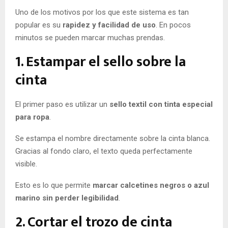
Uno de los motivos por los que este sistema es tan
popular es su
rapidez y facilidad de uso
. En pocos
minutos se pueden marcar muchas prendas.
1. Estampar el sello sobre la
cinta
El primer paso es utilizar un
sello textil con tinta especial
para ropa
.
Se estampa el nombre directamente sobre la cinta blanca.
Gracias al fondo claro, el texto queda perfectamente
visible.
Esto es lo que permite
marcar calcetines negros o azul
marino sin perder legibilidad
.
2. Cortar el trozo de cinta