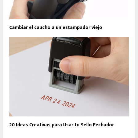
Cambiar el caucho a un estampador viejo
20 Ideas Creativas para Usar tu Sello Fechador