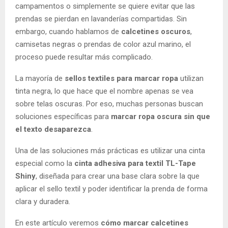
campamentos o simplemente se quiere evitar que las
prendas se pierdan en lavanderías compartidas. Sin
embargo, cuando hablamos de
calcetines oscuros
,
camisetas negras o prendas de color azul marino, el
proceso puede resultar más complicado.
La mayoría de
sellos textiles para marcar ropa
utilizan
tinta negra, lo que hace que el nombre apenas se vea
sobre telas oscuras. Por eso, muchas personas buscan
soluciones específicas para
marcar ropa oscura sin que
el texto desaparezca
.
Una de las soluciones más prácticas es utilizar una cinta
especial como la
cinta adhesiva para textil TL-Tape
Shiny
, diseñada para crear una base clara sobre la que
aplicar el sello textil y poder identificar la prenda de forma
clara y duradera.
En este artículo veremos
cómo marcar calcetines