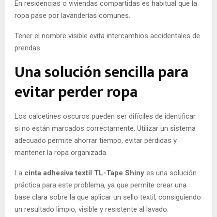
En residencias o viviendas compartidas es habitual que la
ropa pase por lavanderías comunes.
Tener el nombre visible evita intercambios accidentales de
prendas.
Una solución sencilla para
evitar perder ropa
Los calcetines oscuros pueden ser difíciles de identificar
si no están marcados correctamente. Utilizar un sistema
adecuado permite ahorrar tiempo, evitar pérdidas y
mantener la ropa organizada.
La
cinta adhesiva textil TL-Tape Shiny
es una solución
práctica para este problema, ya que permite crear una
base clara sobre la que aplicar un sello textil, consiguiendo
un resultado limpio, visible y resistente al lavado.