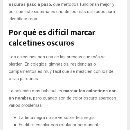
oscuros paso a paso
, qué métodos funcionan mejor y
por qué este sistema es uno de los más utilizados para
identificar ropa.
Por qué es difícil marcar
calcetines oscuros
Los calcetines son una de las prendas que más se
pierden. En colegios, gimnasios, residencias o
campamentos es muy fácil que se mezclen con los de
otras personas.
La solución más habitual es
marcar los calcetines con
un nombre
, pero cuando son de color oscuro aparecen
varios problemas:
La tinta negra no se ve sobre tela negra.
Es difícil escribir con rotulador permanente.