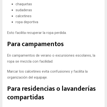
chaquetas
sudaderas
calcetines
ropa deportiva
Esto facilita recuperar la ropa perdida.
Para campamentos
En campamentos de verano o excursiones escolares, la
ropa se mezcla con facilidad.
Marcar los calcetines evita confusiones y facilita la
organización del equipaje.
Para residencias o lavanderías
compartidas