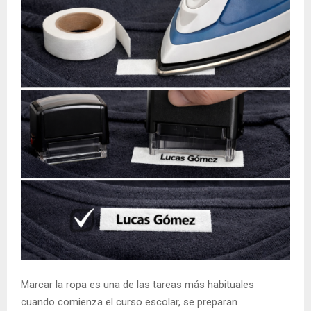
Marcar la ropa es una de las tareas más habituales
cuando comienza el curso escolar, se preparan