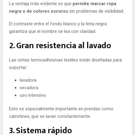
La ventaja más evidente es que
permite marcar ropa
negra o de colores oscuros
sin problemas de visibilidad.
El contraste entre el fondo blanco y la tinta negra
garantiza que el nombre se lea con claridad.
2. Gran resistencia al lavado
Las cintas termoadhesivas textiles están diseñadas para
soportar:
lavadora
secadora
uso intensivo
Esto es especialmente importante en prendas como
calcetines, que se lavan constantemente.
3. Sistema rápido