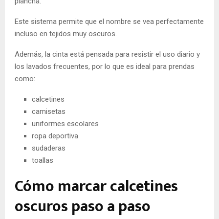
plancha.
Este sistema permite que el nombre se vea perfectamente
incluso en tejidos muy oscuros.
Además, la cinta está pensada para resistir el uso diario y
los lavados frecuentes, por lo que es ideal para prendas
como:
calcetines
camisetas
uniformes escolares
ropa deportiva
sudaderas
toallas
Cómo marcar calcetines
oscuros paso a paso