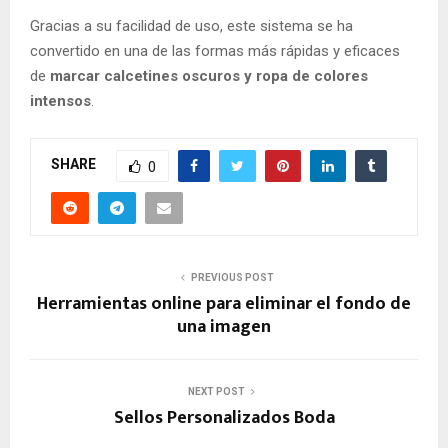
Gracias a su facilidad de uso, este sistema se ha
convertido en una de las formas más rápidas y eficaces
de
marcar calcetines oscuros y ropa de colores
intensos
.
SHARE
0
PREVIOUS POST
Herramientas online para eliminar el fondo de
una imagen
NEXT POST
Sellos Personalizados Boda