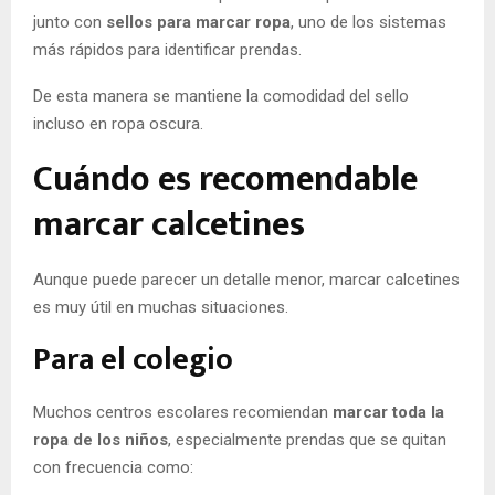
junto con
sellos para marcar ropa
, uno de los sistemas
más rápidos para identificar prendas.
De esta manera se mantiene la comodidad del sello
incluso en ropa oscura.
Cuándo es recomendable
marcar calcetines
Aunque puede parecer un detalle menor, marcar calcetines
es muy útil en muchas situaciones.
Para el colegio
Muchos centros escolares recomiendan
marcar toda la
ropa de los niños
, especialmente prendas que se quitan
con frecuencia como: