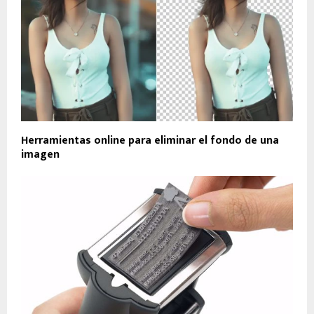
Herramientas online para eliminar el fondo de una
imagen