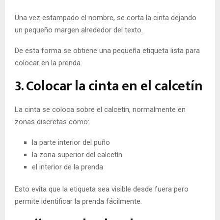
Una vez estampado el nombre, se corta la cinta dejando
un pequeño margen alrededor del texto.
De esta forma se obtiene una pequeña etiqueta lista para
colocar en la prenda.
3. Colocar la cinta en el calcetín
La cinta se coloca sobre el calcetín, normalmente en
zonas discretas como:
la parte interior del puño
la zona superior del calcetín
el interior de la prenda
Esto evita que la etiqueta sea visible desde fuera pero
permite identificar la prenda fácilmente.