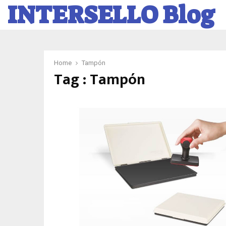
INTERSELLO Blog
Home
Tampón
Tag : Tampón