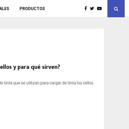
ALES
PRODUCTOS
llos y para qué sirven?
inta que se utilizan para cargar de tinta los sellos